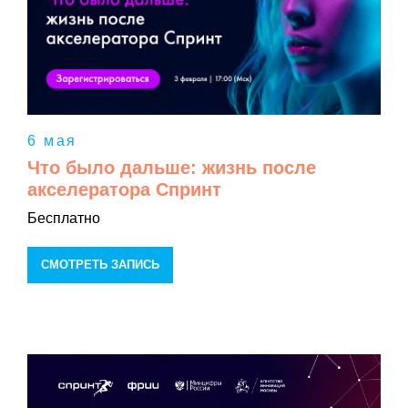
6 мая
Что было дальше: жизнь после
акселератора Спринт
Бесплатно
СМОТРЕТЬ ЗАПИСЬ