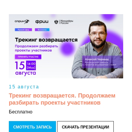
15 августа
Трекинг возвращается. Продолжаем
разбирать проекты участников
Бесплатно
СМОТРЕТЬ ЗАПИСЬ
СКАЧАТЬ ПРЕЗЕНТАЦИИ