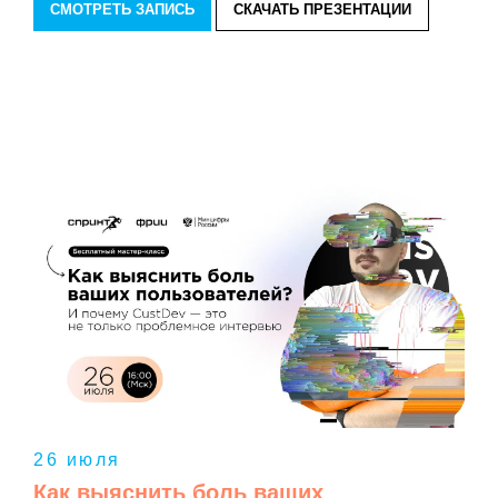
СМОТРЕТЬ ЗАПИСЬ
СКАЧАТЬ ПРЕЗЕНТАЦИИ
26 июля
Как выяснить боль ваших