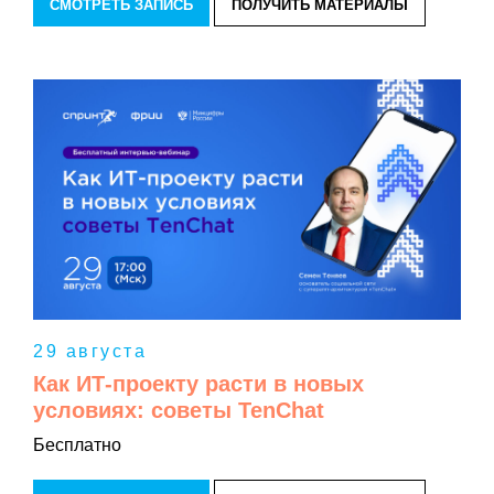
СМОТРЕТЬ ЗАПИСЬ
ПОЛУЧИТЬ МАТЕРИАЛЫ
29 августа
Как ИТ-проекту расти в новых
условиях: советы TenChat
Бесплатно