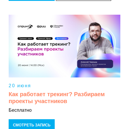
20 июня
Как работает трекинг? Разбираем
проекты участников
Бесплатно
СМОТРЕТЬ ЗАПИСЬ