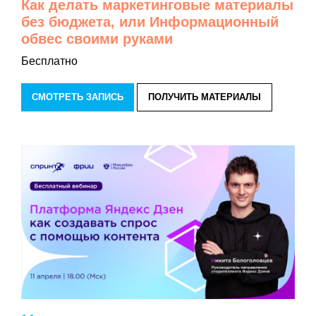
Как делать маркетинговые материалы
без бюджета, или Информационный
обвес своими руками
Бесплатно
СМОТРЕТЬ ЗАПИСЬ
ПОЛУЧИТЬ МАТЕРИАЛЫ