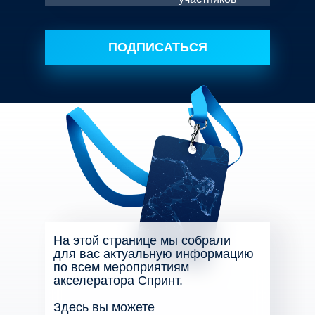
ПОДПИСАТЬСЯ
На этой странице мы собрали
для вас актуальную информацию
по всем мероприятиям
акселератора Спринт.
Здесь вы можете