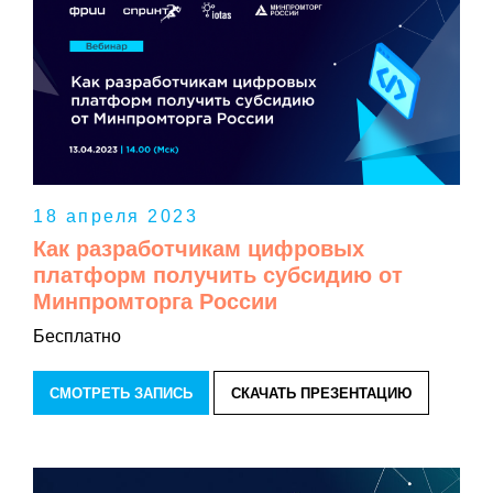
18 апреля 2023
Как разработчикам цифровых
платформ получить субсидию от
Минпромторга России
Бесплатно
СМОТРЕТЬ ЗАПИСЬ
СКАЧАТЬ ПРЕЗЕНТАЦИЮ