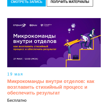
СМОТРЕТЬ ЗАПИСЬ
ПОЛУЧИТЬ МАТЕРИАЛЫ
19 мая
Микрокоманды внутри отделов: как
возглавить стихийный процесс и
обеспечить результат
Бесплатно