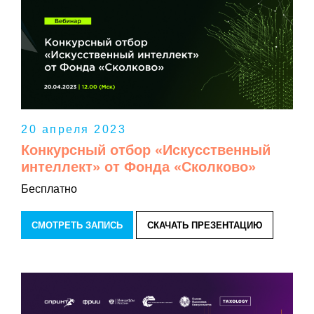
20 апреля 2023
Конкурсный отбор «Искусственный
интеллект» от Фонда «Сколково»
Бесплатно
СМОТРЕТЬ ЗАПИСЬ
СКАЧАТЬ ПРЕЗЕНТАЦИЮ