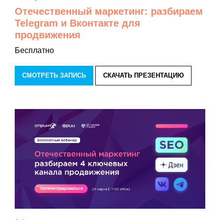
Отечественный маркетинг: разбираем
Telegram и Вконтакте для
продвижения
Бесплатно
СМОТРЕТЬ ЗАПИСЬ
СКАЧАТЬ ПРЕЗЕНТАЦИЮ