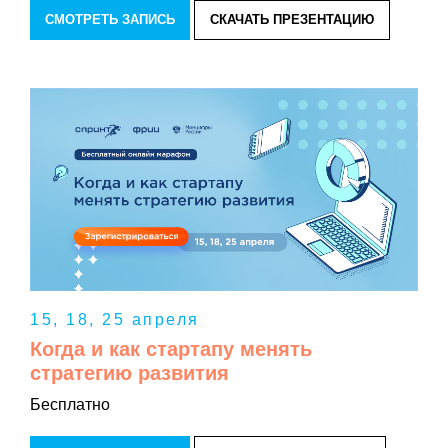
СМОТРЕТЬ ЗАПИСЬ
СКАЧАТЬ ПРЕЗЕНТАЦИЮ
15, 18, 25 апреля
Когда и как стартапу менять
стратегию развития
Бесплатно