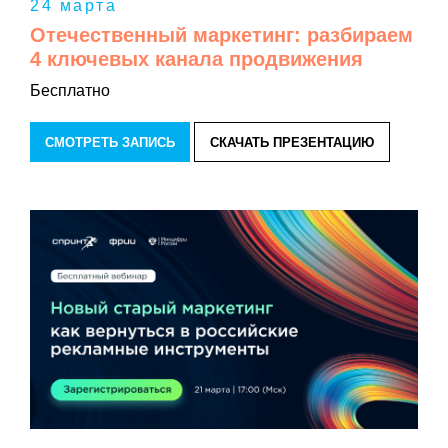
24 марта
Отечественный маркетинг: разбираем
4 ключевых канала продвижения
Бесплатно
СМОТРЕТЬ ЗАПИСЬ
СКАЧАТЬ ПРЕЗЕНТАЦИЮ