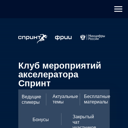
Клуб мероприятий
акселератора
Спринт
Актуальные
Бесплатные
Ведущие
темы
материалы
спикеры
Закрытый
Бонусы
чат
участников