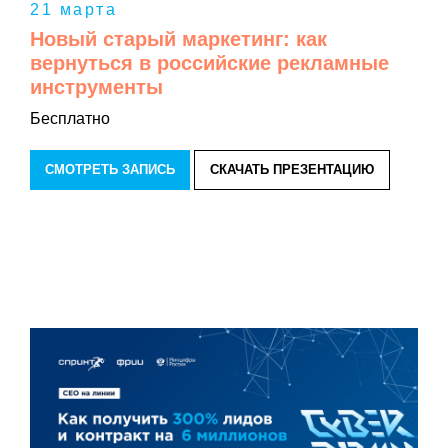
21 марта
Новый старый маркетинг: как
вернуться в российские рекламные
инструменты
Бесплатно
СМОТРЕТЬ ЗАПИСЬ
СКАЧАТЬ ПРЕЗЕНТАЦИЮ