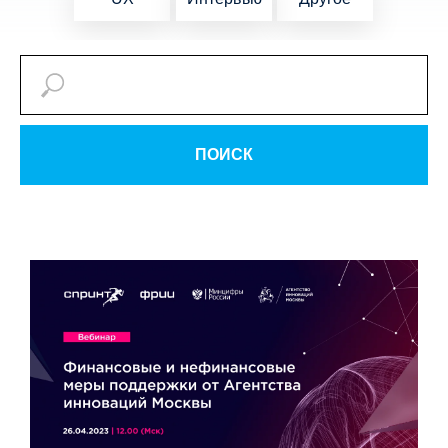
ПОИСК