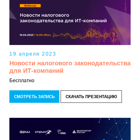
19 апреля 2023
Новости налогового законодательства
для ИТ-компаний
Бесплатно
СМОТРЕТЬ ЗАПИСЬ
СКАЧАТЬ ПРЕЗЕНТАЦИЮ