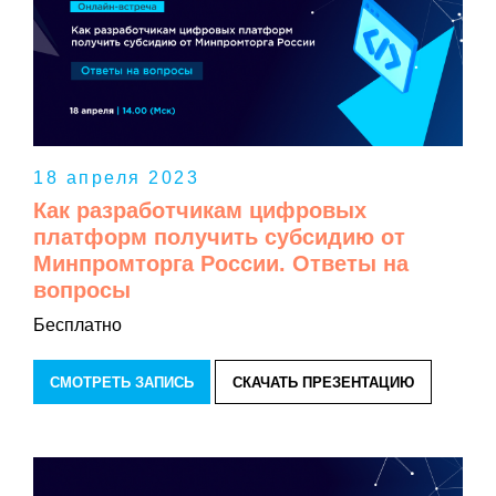
18 апреля 2023
Как разработчикам цифровых
платформ получить субсидию от
Минпромторга России. Ответы на
вопросы
Бесплатно
СМОТРЕТЬ ЗАПИСЬ
СКАЧАТЬ ПРЕЗЕНТАЦИЮ