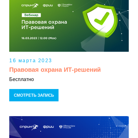
16 марта 2023
Правовая охрана ИТ-решений
Бесплатно
СМОТРЕТЬ ЗАПИСЬ