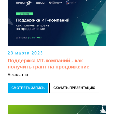
23 марта 2023
Поддержка ИТ-компаний - как
получить грант на продвижение
Бесплатно
СМОТРЕТЬ ЗАПИСЬ
СКАЧАТЬ ПРЕЗЕНТАЦИЮ