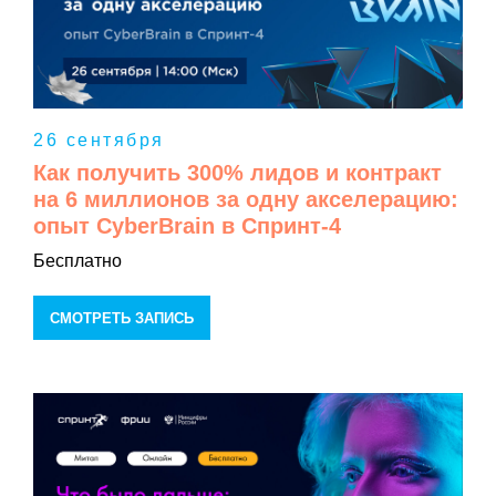
26 сентября
Как получить 300% лидов и контракт
на 6 миллионов за одну акселерацию:
опыт CyberBrain в Спринт-4
Бесплатно
СМОТРЕТЬ ЗАПИСЬ