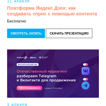
11 апреля
Платформа Яндекс Дзен: как
создавать спрос с помощью контента
Бесплатно
СМОТРЕТЬ ЗАПИСЬ
СКАЧАТЬ ПРЕЗЕНТАЦИЮ
1 апреля