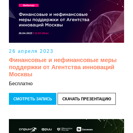
26 апреля 2023
Финансовые и нефинансовые меры
поддержки от Агентства инноваций
Москвы
Бесплатно
СМОТРЕТЬ ЗАПИСЬ
СКАЧАТЬ ПРЕЗЕНТАЦИЮ