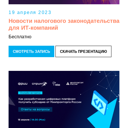
19 апреля 2023
Новости налогового законодательства
для ИТ-компаний
Бесплатно
СМОТРЕТЬ ЗАПИСЬ
СКАЧАТЬ ПРЕЗЕНТАЦИЮ