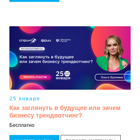
25 января
Как заглянуть в будущее или зачем
бизнесу трендвотчинг?
Бесплатно