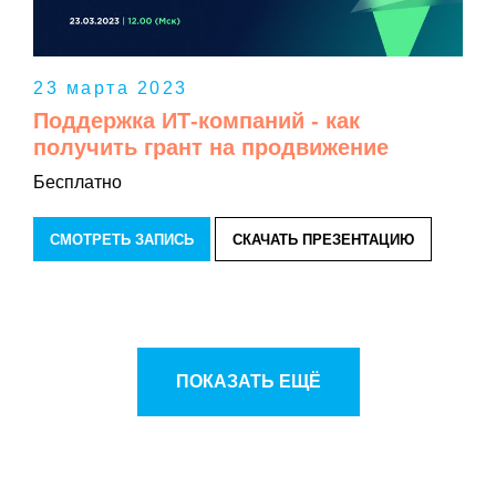
23 марта 2023
Поддержка ИТ-компаний - как
получить грант на продвижение
Бесплатно
СМОТРЕТЬ ЗАПИСЬ
СКАЧАТЬ ПРЕЗЕНТАЦИЮ
ПОКАЗАТЬ ЕЩЁ