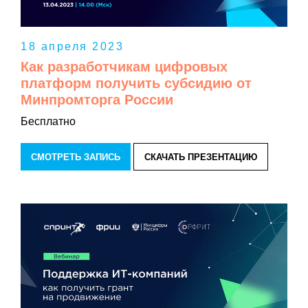
18 апреля 2023
Как разработчикам цифровых
платформ получить субсидию от
Минпромторга России
Бесплатно
СМОТРЕТЬ ЗАПИСЬ
СКАЧАТЬ ПРЕЗЕНТАЦИЮ