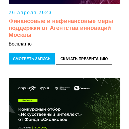
26 апреля 2023
Финансовые и нефинансовые меры
поддержки от Агентства инноваций
Москвы
Бесплатно
СМОТРЕТЬ ЗАПИСЬ
СКАЧАТЬ ПРЕЗЕНТАЦИЮ