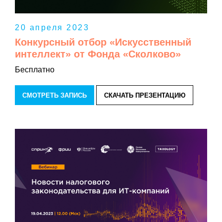
20 апреля 2023
Конкурсный отбор «Искусственный
интеллект» от Фонда «Сколково»
Бесплатно
СМОТРЕТЬ ЗАПИСЬ
СКАЧАТЬ ПРЕЗЕНТАЦИЮ