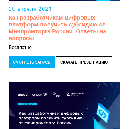
18 апреля 2023
Как разработчикам цифровых
платформ получить субсидию от
Минпромторга России. Ответы на
вопросы
Бесплатно
СМОТРЕТЬ ЗАПИСЬ
СКАЧАТЬ ПРЕЗЕНТАЦИЮ